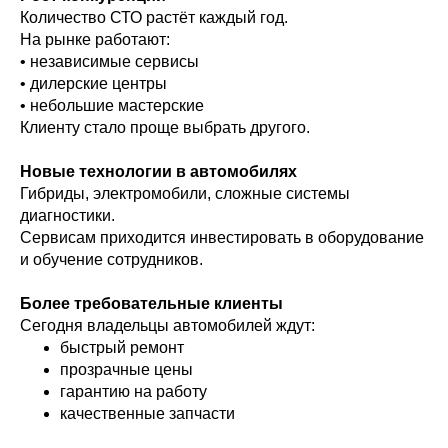
Количество СТО растёт каждый год.
На рынке работают:
• независимые сервисы
• дилерские центры
• небольшие мастерские
Клиенту стало проще выбрать другого.
Новые технологии в автомобилях
Гибриды, электромобили, сложные системы
диагностики.
Сервисам приходится инвестировать в оборудование
и обучение сотрудников.
Более требовательные клиенты
Сегодня владельцы автомобилей ждут:
быстрый ремонт
прозрачные цены
гарантию на работу
качественные запчасти