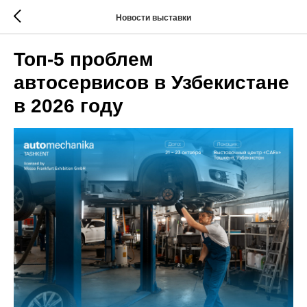
Новости выставки
Топ-5 проблем
автосервисов в Узбекистане
в 2026 году