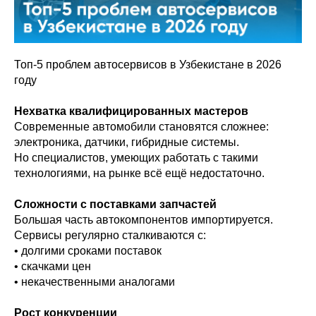
Топ-5 проблем автосервисов в Узбекистане в 2026
году
Нехватка квалифицированных мастеров
Современные автомобили становятся сложнее:
электроника, датчики, гибридные системы.
Но специалистов, умеющих работать с такими
технологиями, на рынке всё ещё недостаточно.
Сложности с поставками запчастей
Большая часть автокомпонентов импортируется.
Сервисы регулярно сталкиваются с:
• долгими сроками поставок
• скачками цен
• некачественными аналогами
Рост конкуренции