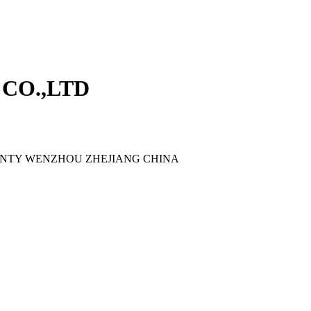
CO.,LTD
OUNTY WENZHOU ZHEJIANG CHINA