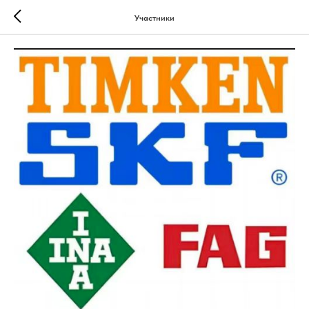
Участники