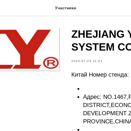
Участники
ZHEJIANG 
SYSTEM CO
2025-07-25 11:21
Китай Номер стенда:
Адрес: NO.1467,
DISTRICT,ECON
DEVELOPMENT Z
PROVINCE,CHIN