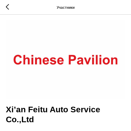
Участники
Xi’an Feitu Auto Service
Co.,Ltd