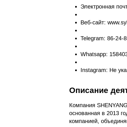
Электронная поч
Веб-сайт: www.sy
Telegram: 86-24-
Whatsapp: 15840
Instagram: Не ук
Описание дея
Компания SHENYANG 
основанная в 2013 го
компанией, объединя