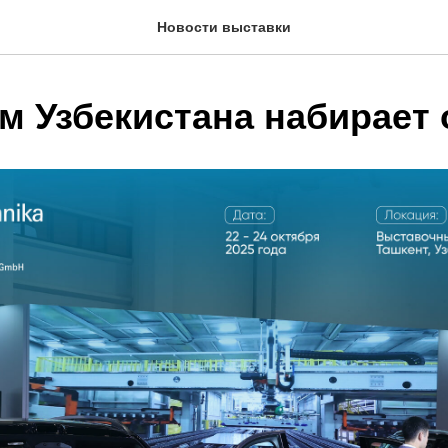
Новости выставки
м Узбекистана набирает