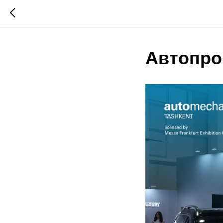
Автопро