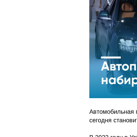
Автомобильная 
сегодня станови