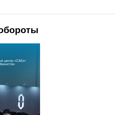
 обороты