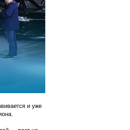
вивается и уже
иона.