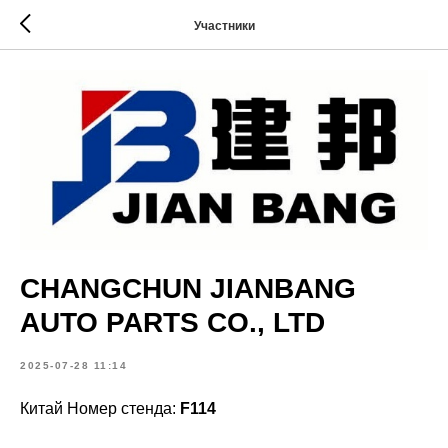
Участники
CHANGCHUN JIANBANG
AUTO PARTS CO., LTD
2025-07-28 11:14
Китай Номер стенда:
F114