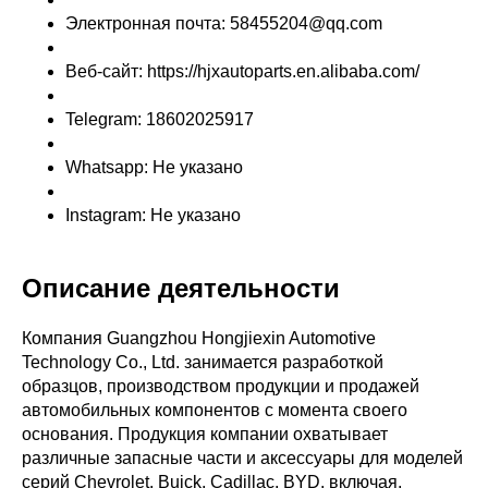
Электронная почта: 58455204@qq.com
Веб-сайт: https://hjxautoparts.en.alibaba.com/
Telegram: 18602025917
Whatsapp: Не указано
Instagram: Не указано
Описание деятельности
Компания Guangzhou Hongjiexin Automotive
Technology Co., Ltd. занимается разработкой
образцов, производством продукции и продажей
автомобильных компонентов с момента своего
основания. Продукция компании охватывает
различные запасные части и аксессуары для моделей
серий Chevrolet, Buick, Cadillac, BYD, включая,