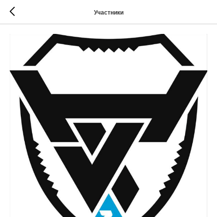
Участники