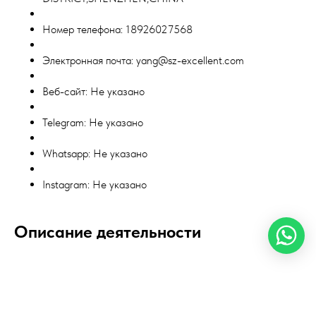
Номер телефона: 18926027568
Электронная почта: yang@sz-excellent.com
Веб-сайт: Не указано
Telegram: Не указано
Whatsapp: Не указано
Instagram: Не указано
Описание деятельности