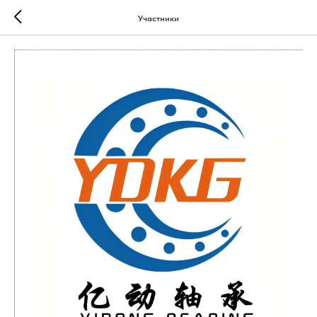
Участники