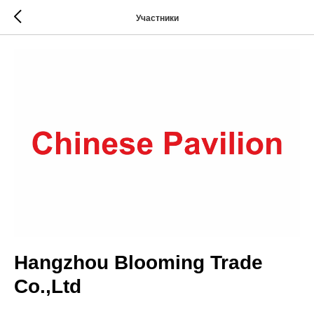
Участники
Hangzhou Blooming Trade
Co.,Ltd