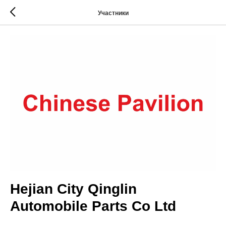
Участники
Hejian City Qinglin
Automobile Parts Co Ltd