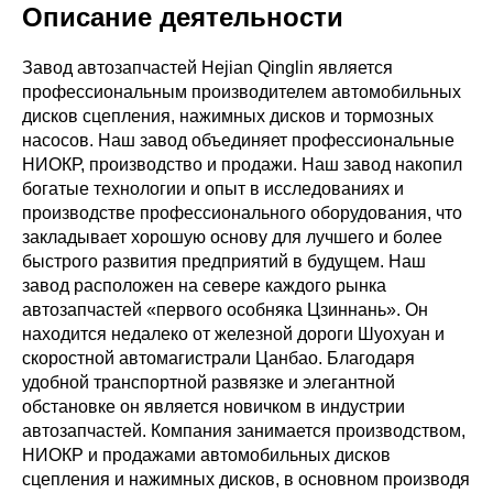
Описание деятельности
Завод автозапчастей Hejian Qinglin является
профессиональным производителем автомобильных
дисков сцепления, нажимных дисков и тормозных
насосов. Наш завод объединяет профессиональные
НИОКР, производство и продажи. Наш завод накопил
богатые технологии и опыт в исследованиях и
производстве профессионального оборудования, что
закладывает хорошую основу для лучшего и более
быстрого развития предприятий в будущем. Наш
завод расположен на севере каждого рынка
автозапчастей «первого особняка Цзиннань». Он
находится недалеко от железной дороги Шуохуан и
скоростной автомагистрали Цанбао. Благодаря
удобной транспортной развязке и элегантной
обстановке он является новичком в индустрии
автозапчастей. Компания занимается производством,
НИОКР и продажами автомобильных дисков
сцепления и нажимных дисков, в основном производя