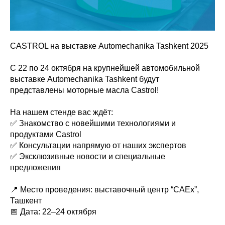
CASTROL на выставке Automechanika Tashkent 2025
С 22 по 24 октября на крупнейшей автомобильной
выставке Automechanika Tashkent будут
представлены моторные масла Castrol!
На нашем стенде вас ждёт:
✅ Знакомство с новейшими технологиями и
продуктами Castrol
✅ Консультации напрямую от наших экспертов
✅ Эксклюзивные новости и специальные
предложения
📍 Место проведения: выставочный центр “CAEx”,
Ташкент
📅 Дата: 22–24 октября