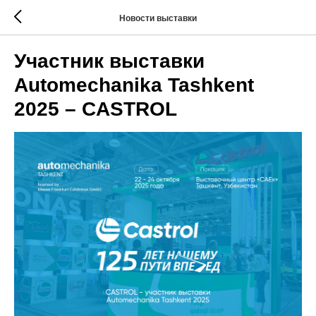
Новости выставки
Участник выставки
Automechanika Tashkent
2025 – CASTROL