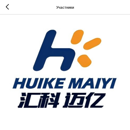
Участники