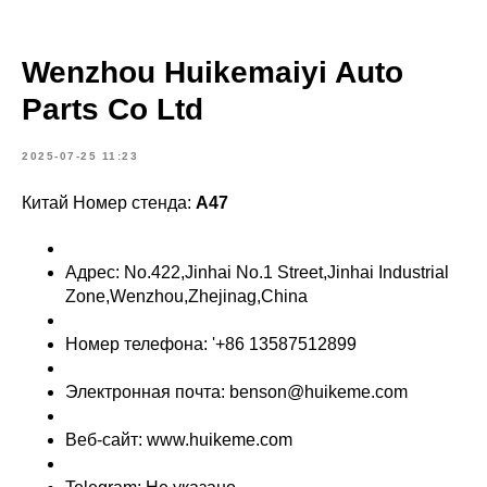
Wenzhou Huikemaiyi Auto
Parts Co Ltd
2025-07-25 11:23
Китай Номер стенда:
A47
Адрес: No.422,Jinhai No.1 Street,Jinhai Industrial
Zone,Wenzhou,Zhejinag,China
Номер телефона: '+86 13587512899
Электронная почта: benson@huikeme.com
Веб-сайт: www.huikeme.com