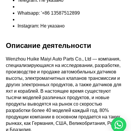
Telegram: Не указано
Whatsapp: '+86 13587512899
Instagram: Не указано
Описание деятельности
Wenzhou Huike Maiyi Auto Parts Co., Ltd — компания,
специализирующаяся на исследовании, разработке,
производстве и продаже автомобильных датчиков
высоты, электромагнитных клапанов трансмиссии и
других электронных продуктов, а также датчиков для
яхт и кораблей. В настоящее время существуют
тысячи моделей различных продуктов, и новые
продукты выводятся на рынок со скоростью
разработки более 40 моделей каждый год. 80%
продукции компании в основном продается на таких
рынках, как Германия, США, Великобритания, Россия
и Бразилия.