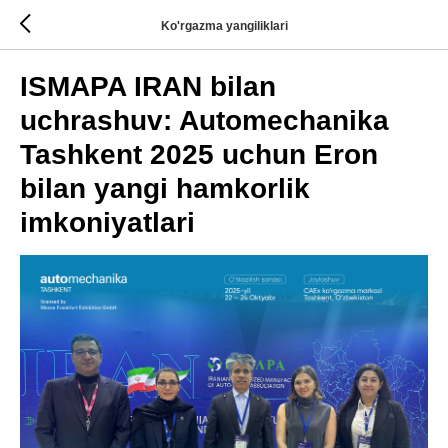
Ko'rgazma yangiliklari
ISMAPA IRAN bilan
uchrashuv: Automechanika
Tashkent 2025 uchun Eron
bilan yangi hamkorlik
imkoniyatlari