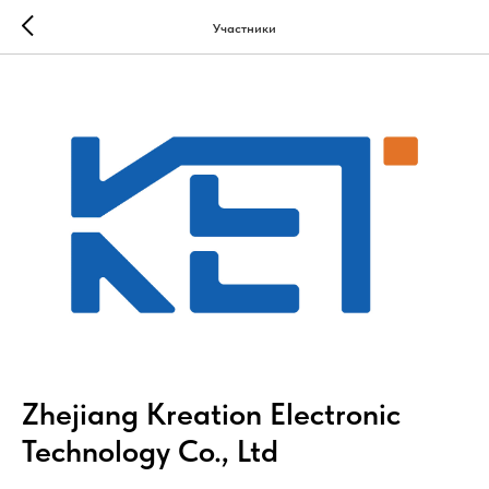
Участники
Zhejiang Kreation Electronic
Technology Co., Ltd