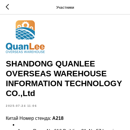
Участники
SHANDONG QUANLEE
OVERSEAS WAREHOUSE
INFORMATION TECHNOLOGY
CO.,Ltd
2025-07-24 11:06
Китай Номер стенда:
A218