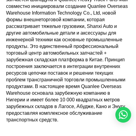
совместно инициировали создание Quanlee Overseas
Warehouse Information Technology Co., Ltd, новой
формы внешнеторговой компании, которая
рассматривает тяжелые грузовики, Shanxi Auto и
другие автомобильные детали и аксессуары для
инженерной техники как основные промышленные
продукты. Это единственный профессиональный
торговый центр автомобильных запчастей +
зарубежная складская платформа в Китае. Принцип
построения заключается в интеграции внутренних
ресурсов цепочки поставок и решении текущих
проблем трансграничной торговли промышленными
продуктами. В настоящее время Quanlee Overseas
Warehouse основала зарубежную компанию в
Нигерии и имеет более 10 000 квадратных метров
зарубежных складов в Лагосе, Абудже, Кано и Энугу,
предоставляя комплексное обслуживание
транспортных средств.