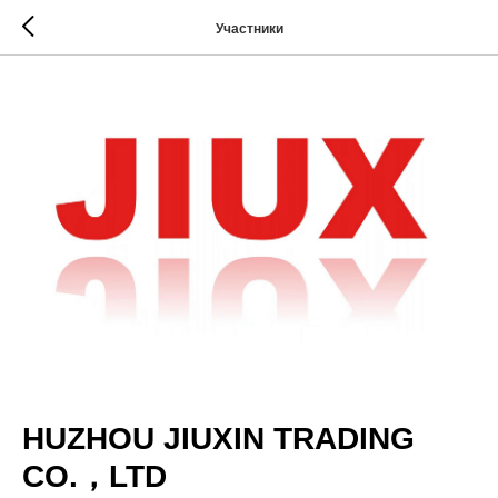
Участники
HUZHOU JIUXIN TRADING
CO.，LTD