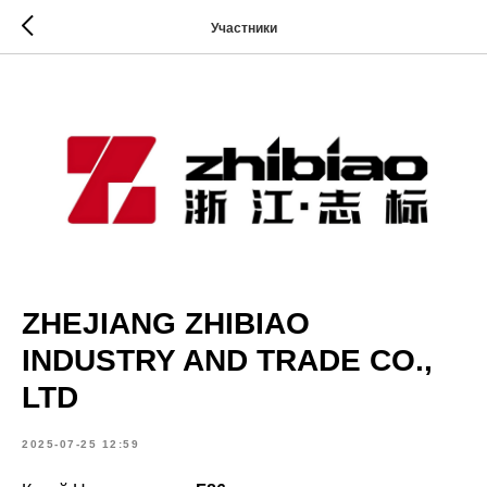
Участники
ZHEJIANG ZHIBIAO
INDUSTRY AND TRADE CO.,
LTD
2025-07-25 12:59