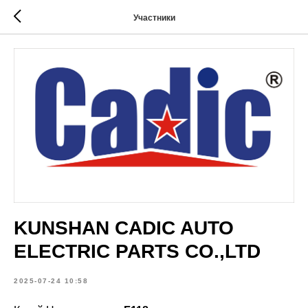
Участники
KUNSHAN CADIC AUTO
ELECTRIC PARTS CO.,LTD
2025-07-24 10:58