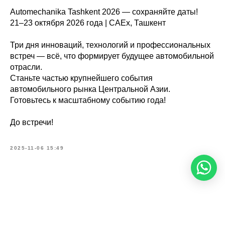
Automechanika Tashkent 2026 — сохраняйте даты!
21–23 октября 2026 года | CAEx, Ташкент
Три дня инноваций, технологий и профессиональных
встреч — всё, что формирует будущее автомобильной
отрасли.
Станьте частью крупнейшего события
автомобильного рынка Центральной Азии.
Готовьтесь к масштабному событию года!
До встречи!
2025-11-06 15:49