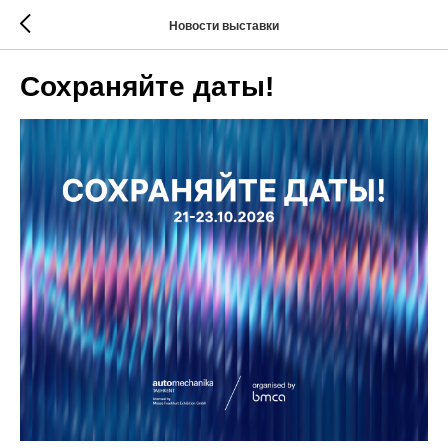
Новости выставки
Сохраняйте даты!