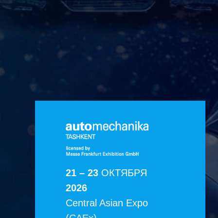
21 – 23
ОКТЯБРЯ
2026
Central Asian Expo
(CAEx),