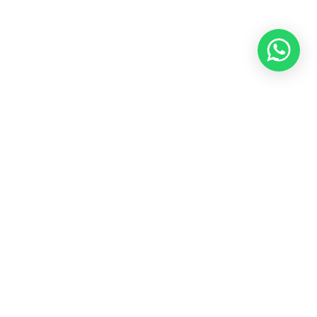
исаться