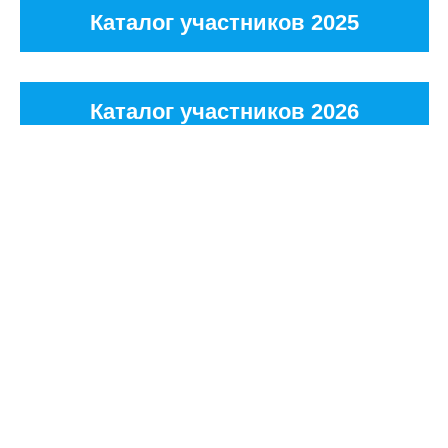
Каталог участников 2025
Каталог участников 2026
тесь на новости проекта
Подп