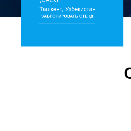
Ташкент, Узбекистан
ЗАБРОНИРОВАТЬ СТЕНД